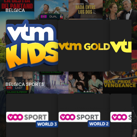
BELGICA
BELGICA SPORTS