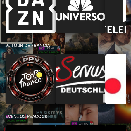
🚴 TOUR DE FRANCIA
EVENTOS PEACOCK