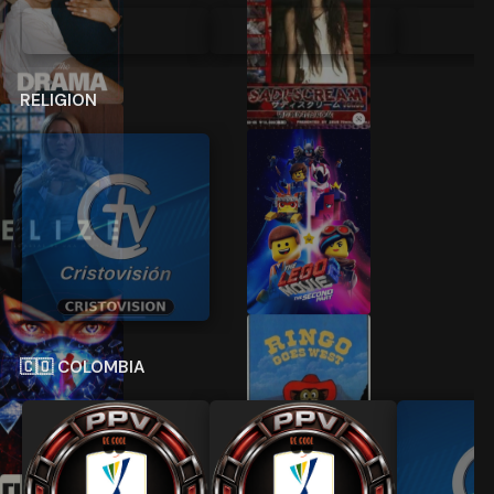
CASA DE LOS FAMOSOS (MX)
RELIGION